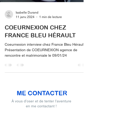
Isabelle Durand
11 janv. 2024
1 min de lecture
COEURNEXION CHEZ
FRANCE BLEU HÉRAULT
Coeurnexion interview chez France Bleu Hérault.
Présentation de COEURNEXION agence de
rencontre et matrimoniale le 09/01/24
ME CONTACTER
À vous d’oser et de tenter l’aventure
en me contactant !