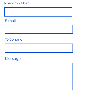
Prenom - Nom
E-mail
Téléphone
Message