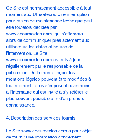
Ce Site est normalement accessible à tout
moment aux Utilisateurs. Une interruption
pour raison de maintenance technique peut
être toutefois décidée par
www.coeurnexion.com
, qui s’efforcera
alors de communiquer préalablement aux
utilisateurs les dates et heures de
l’intervention. Le Site
www.coeurnexion.com
est mis à jour
régulièrement par le responsable de la
publication. De la même façon, les
mentions légales peuvent être modifiées à
tout moment : elles s’imposent néanmoins
à l’Internaute qui est invité à s’y référer le
plus souvent possible afin d’en prendre
connaissance.
4. Description des services fournis.
Le Site
www.coeurnexion.com
a pour objet
de fournir une information concernant