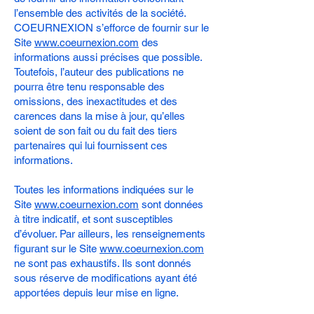
l’ensemble des activités de la société.
COEURNEXION s’efforce de fournir sur le
Site
www.coeurnexion.com
des
informations aussi précises que possible.
Toutefois, l’auteur des publications ne
pourra être tenu responsable des
omissions, des inexactitudes et des
carences dans la mise à jour, qu’elles
soient de son fait ou du fait des tiers
partenaires qui lui fournissent ces
informations.
Toutes les informations indiquées sur le
Site
www.coeurnexion.com
sont données
à titre indicatif, et sont susceptibles
d’évoluer. Par ailleurs, les renseignements
figurant sur le Site
www.coeurnexion.com
ne sont pas exhaustifs. Ils sont donnés
sous réserve de modifications ayant été
apportées depuis leur mise en ligne.