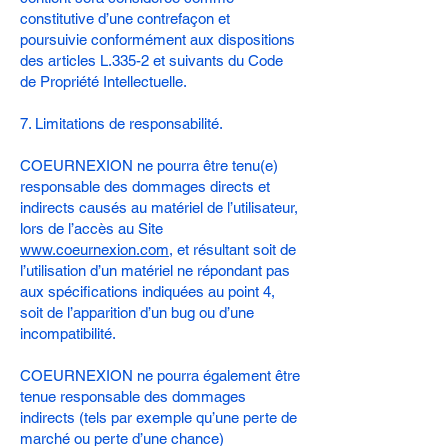
constitutive d’une contrefaçon et
poursuivie conformément aux dispositions
des articles L.335-2 et suivants du Code
de Propriété Intellectuelle.
7. Limitations de responsabilité.
COEURNEXION ne pourra être tenu(e)
responsable des dommages directs et
indirects causés au matériel de l’utilisateur,
lors de l’accès au Site
www.coeurnexion.com
, et résultant soit de
l’utilisation d’un matériel ne répondant pas
aux spécifications indiquées au point 4,
soit de l’apparition d’un bug ou d’une
incompatibilité.
COEURNEXION ne pourra également être
tenue responsable des dommages
indirects (tels par exemple qu’une perte de
marché ou perte d’une chance)