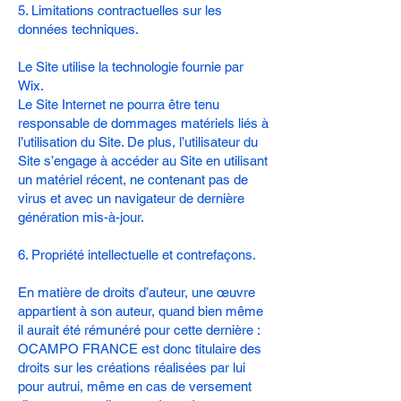
5. Limitations contractuelles sur les
données techniques.
Le Site utilise la technologie fournie par
Wix.
Le Site Internet ne pourra être tenu
responsable de dommages matériels liés à
l’utilisation du Site. De plus, l’utilisateur du
Site s’engage à accéder au Site en utilisant
un matériel récent, ne contenant pas de
virus et avec un navigateur de dernière
génération mis-à-jour.
6. Propriété intellectuelle et contrefaçons.
En matière de droits d’auteur, une œuvre
appartient à son auteur, quand bien même
il aurait été rémunéré pour cette dernière :
OCAMPO FRANCE est donc titulaire des
droits sur les créations réalisées par lui
pour autrui, même en cas de versement