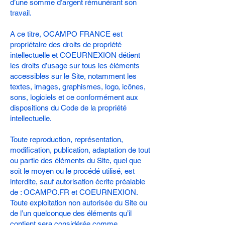
d’une somme d’argent rémunérant son
travail.
A ce titre, OCAMPO FRANCE est
propriétaire des droits de propriété
intellectuelle et COEURNEXION détient
les droits d’usage sur tous les éléments
accessibles sur le Site, notamment les
textes, images, graphismes, logo, icônes,
sons, logiciels et ce conformément aux
dispositions du Code de la propriété
intellectuelle.
Toute reproduction, représentation,
modification, publication, adaptation de tout
ou partie des éléments du Site, quel que
soit le moyen ou le procédé utilisé, est
interdite, sauf autorisation écrite préalable
de : OCAMPO.FR et COEURNEXION.
Toute exploitation non autorisée du Site ou
de l’un quelconque des éléments qu’il
contient sera considérée comme