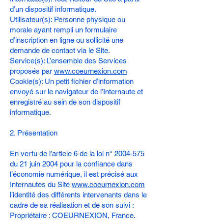
d’un dispositif informatique.
Utilisateur(s): Personne physique ou
morale ayant rempli un formulaire
d’inscription en ligne ou sollicité une
demande de contact via le Site.
Service(s): L’ensemble des Services
proposés par
www.coeurnexion.com
Cookie(s): Un petit fichier d’information
envoyé sur le navigateur de l’Internaute et
enregistré au sein de son dispositif
informatique.
2. Présentation
En vertu de l’article 6 de la loi n°
2004-575
du 21 juin 2004 pour la confiance dans
l’économie numérique, il est précisé aux
Internautes du Site
www.coeurnexion.com
l’identité des différents intervenants dans le
cadre de sa réalisation et de son suivi :
Propriétaire : COEURNEXION, France.