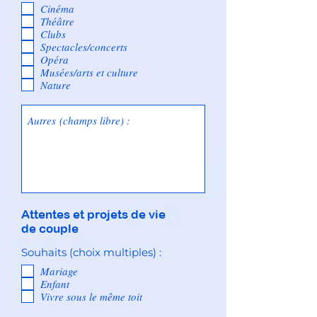
Cinéma
Théâtre
Clubs
Spectacles/concerts
Opéra
Musées/arts et culture
Nature
Attentes et projets de vie
de couple
Souhaits (choix multiples) :
Mariage
Enfant
Vivre sous le même toit