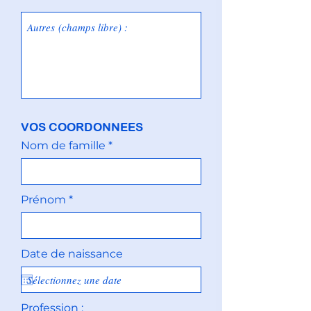
VOS COORDONNEES
Nom de famille
Prénom
Date de naissance
Profession :