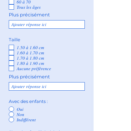
60 à 70
Tous les âges
Plus précisément
Taille
1.50 à 1.60 cm
1.60 à 1.70 cm
1.70 à 1.80 cm
1.80 à 1.90 cm
Aucune préférence
Plus précisément
Avec des enfants :
Oui
Non
Indifférent