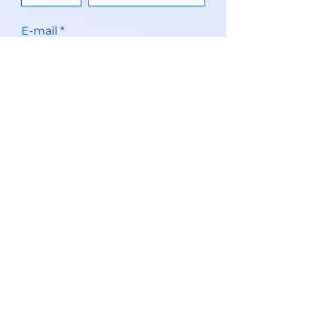
E-mail
ENVOYER