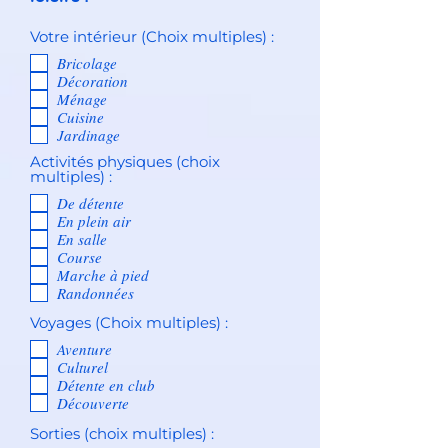
Votre intérieur (Choix multiples) :
Bricolage
Décoration
Ménage
Cuisine
Jardinage
Activités physiques (choix
multiples) :
De détente
En plein air
En salle
Course
Marche à pied
Randonnées
Voyages (Choix multiples) :
Aventure
Culturel
Détente en club
Découverte
Sorties (choix multiples) :