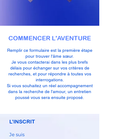
COMMENCER L'AVENTURE
Remplir ce formulaire est la première étape
pour trouver l'âme sœur.
Je vous contacterai dans les plus brefs
délais pour échanger sur vos critères de
recherches, et pour répondre à toutes vos
interrogations.
Si vous souhaitez un réel accompagnement
dans la recherche de l'amour, un entretien
poussé vous sera ensuite proposé.
L’INSCRIT
Je suis