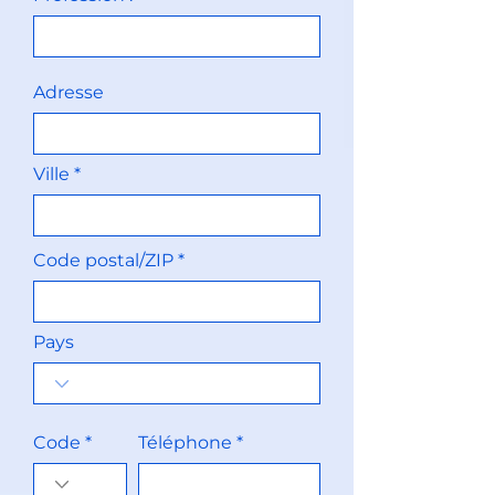
Adresse
Ville
Code postal/ZIP
Pays
Code
Téléphone