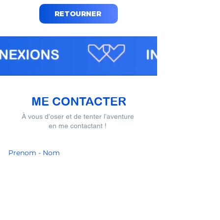
RETOURNER
ME CONTACTER
À vous d’oser et de tenter l’aventure
en me contactant !
Prenom - Nom
E-mail