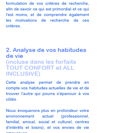
formulation de vos critères de recherche,
afin de savoir ce qui est primordial et ce qui
l’est moins, et de comprendre également
les motivations de recherche de ces
critères.
2. Analyse de vos habitudes
de vie
(incluse dans les forfaits
TOUT CONFORT et ALL
INCLUSIVE)
Cette analyse permet de prendre en
compte vos habitudes actuelles de vie et de
trouver l’autre qui pourra s’épanouir à vos
côtés.
Nous évoquerons plus en profondeur votre
environnement actuel (professionnel,
familial, amical, social et culturel, centres
d’intérêts et loisirs), et vos envies de vie