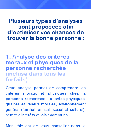
Plusieurs types d'analyses
sont proposées afin
d’optimiser vos chances de
trouver la bonne personne :
1. Analyse des critères
moraux et physiques de la
personne recherchée
(incluse dans tous les
forfaits)
Cette analyse permet de comprendre les
critères moraux et physiques chez la
personne recherchée : attentes physiques,
qualités et valeurs morales, environnement
général (familial, amical, social et culturel),
centre d’intérêts et loisir communs.
Mon rôle est de vous conseiller dans la