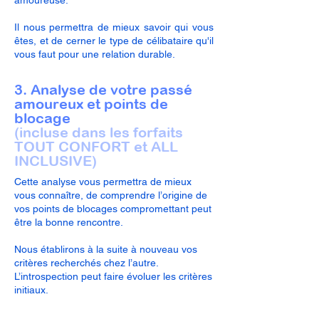
amoureuse.
Il nous permettra de mieux savoir qui vous
êtes, et de cerner le type de célibataire qu'il
vous faut pour une relation durable.
3. Analyse de votre passé
amoureux et points de
blocage
(incluse dans les forfaits
TOUT CONFORT et ALL
INCLUSIVE)
Cette analyse vous permettra de mieux
vous connaître, de comprendre l’origine de
vos points de blocages compromettant peut
être la bonne rencontre.
Nous établirons à la suite à nouveau vos
critères recherchés chez l’autre.
L’introspection peut faire évoluer les critères
initiaux.