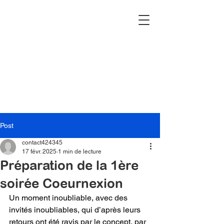
Post
contact424345
17 févr. 2025
1 min de lecture
Préparation de la 1ère
soirée Coeurnexion
Un moment inoubliable, avec des 
invités inoubliables, qui d’après leurs 
retours ont été ravis par le concept, par 