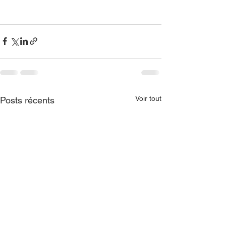
Voir tout
Posts récents