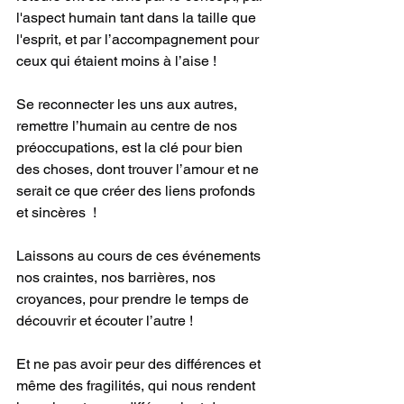
l'aspect humain tant dans la taille que 
l'esprit, et par l’accompagnement pour 
ceux qui étaient moins à l’aise !
Se reconnecter les uns aux autres, 
remettre l’humain au centre de nos 
préoccupations, est la clé pour bien 
des choses, dont trouver l’amour et ne 
serait ce que créer des liens profonds 
et sincères  !
Laissons au cours de ces événements 
nos craintes, nos barrières, nos 
croyances, pour prendre le temps de 
découvrir et écouter l’autre !
Et ne pas avoir peur des différences et 
même des fragilités, qui nous rendent 