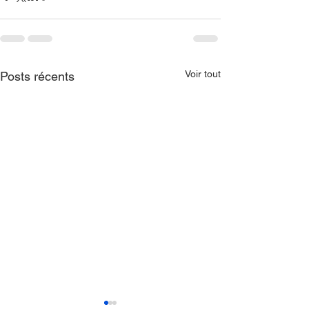
Voir tout
Posts récents